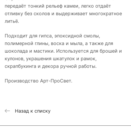
передаёт тонкий рельеф камеи, легко отдаёт
отливку без сколов и выдерживает многократное
литьё.
Подходит для гипса, эпоксидной смолы,
полимерной глины, воска и мыла, а также для
шоколада и мастики. Используется для брошей и
кулонов, украшения шкатулок и рамок,
скрапбукинга и декора ручной работы.
Производство Арт-ПроСвет.
Назад к списку