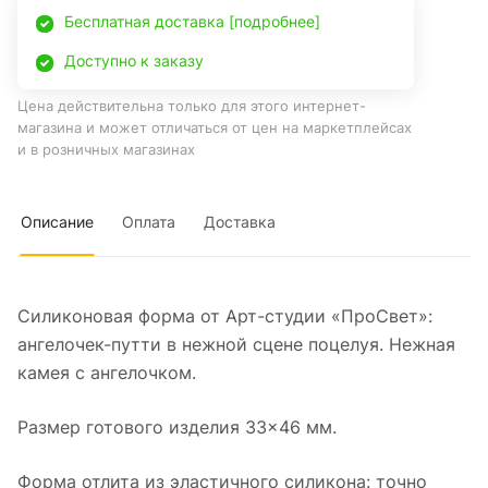
Бесплатная доставка [подробнее]
Доступно к заказу
Цена действительна только для этого интернет-
магазина и может отличаться от цен на маркетплейсах
и в розничных магазинах
Описание
Оплата
Доставка
Силиконовая форма от Арт-студии «ПроСвет»:
ангелочек-путти в нежной сцене поцелуя. Нежная
камея с ангелочком.
Размер готового изделия 33×46 мм.
Форма отлита из эластичного силикона: точно