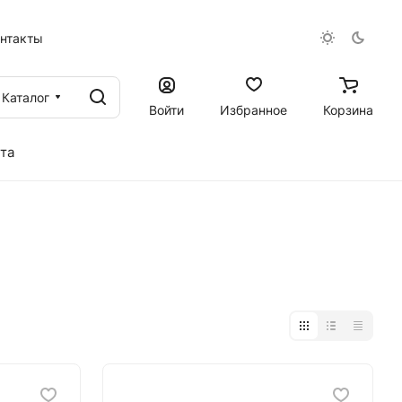
онтакты
Каталог
Войти
Избранное
Корзина
та