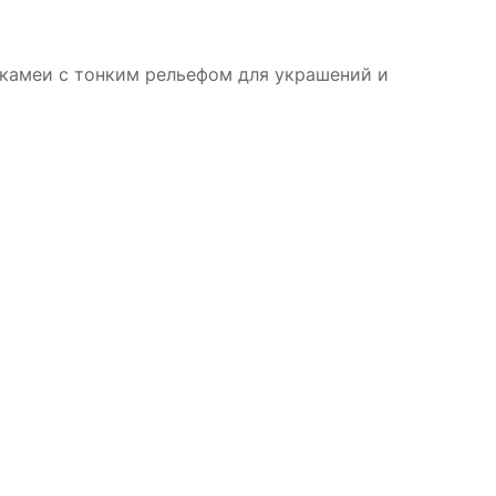
камеи с тонким рельефом для украшений и