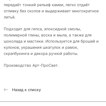
передаёт тонкий рельеф камеи, легко отдаёт
отливку без сколов и выдерживает многократное
литьё.
Подходит для гипса, эпоксидной смолы,
полимерной глины, воска и мыла, а также для
шоколада и мастики. Используется для брошей и
кулонов, украшения шкатулок и рамок,
скрапбукинга и декора ручной работы.
Производство Арт-ПроСвет.
Назад к списку