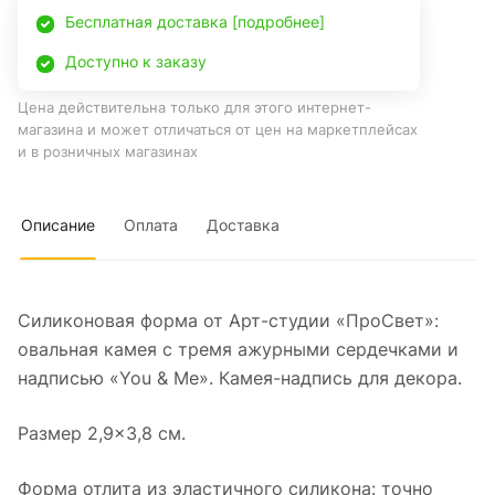
Бесплатная доставка [подробнее]
Доступно к заказу
Цена действительна только для этого интернет-
магазина и может отличаться от цен на маркетплейсах
и в розничных магазинах
Описание
Оплата
Доставка
Силиконовая форма от Арт-студии «ПроСвет»:
овальная камея с тремя ажурными сердечками и
надписью «You & Me». Камея-надпись для декора.
Размер 2,9×3,8 см.
Форма отлита из эластичного силикона: точно