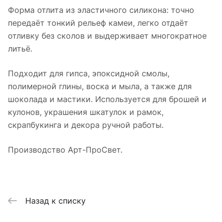
Форма отлита из эластичного силикона: точно
передаёт тонкий рельеф камеи, легко отдаёт
отливку без сколов и выдерживает многократное
литьё.
Подходит для гипса, эпоксидной смолы,
полимерной глины, воска и мыла, а также для
шоколада и мастики. Используется для брошей и
кулонов, украшения шкатулок и рамок,
скрапбукинга и декора ручной работы.
Производство Арт-ПроСвет.
Назад к списку