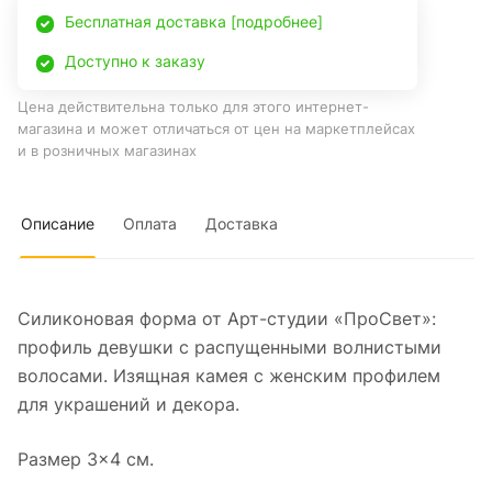
Бесплатная доставка [подробнее]
Доступно к заказу
Цена действительна только для этого интернет-
магазина и может отличаться от цен на маркетплейсах
и в розничных магазинах
Описание
Оплата
Доставка
Силиконовая форма от Арт-студии «ПроСвет»:
профиль девушки с распущенными волнистыми
волосами. Изящная камея с женским профилем
для украшений и декора.
Размер 3×4 см.