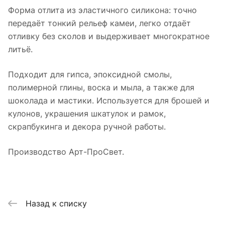
Форма отлита из эластичного силикона: точно
передаёт тонкий рельеф камеи, легко отдаёт
отливку без сколов и выдерживает многократное
литьё.
Подходит для гипса, эпоксидной смолы,
полимерной глины, воска и мыла, а также для
шоколада и мастики. Используется для брошей и
кулонов, украшения шкатулок и рамок,
скрапбукинга и декора ручной работы.
Производство Арт-ПроСвет.
Назад к списку