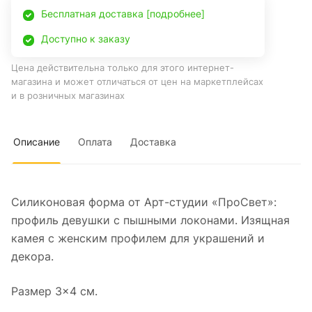
Бесплатная доставка [подробнее]
Доступно к заказу
Цена действительна только для этого интернет-
магазина и может отличаться от цен на маркетплейсах
и в розничных магазинах
Описание
Оплата
Доставка
Силиконовая форма от Арт-студии «ПроСвет»:
профиль девушки с пышными локонами. Изящная
камея с женским профилем для украшений и
декора.
Размер 3×4 см.