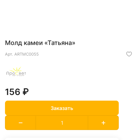
Молд камеи «Татьяна»
Арт.
ARTMC0055
156 ₽
Заказать