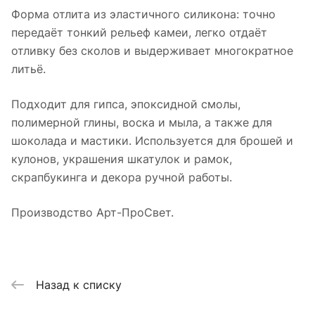
Форма отлита из эластичного силикона: точно
передаёт тонкий рельеф камеи, легко отдаёт
отливку без сколов и выдерживает многократное
литьё.
Подходит для гипса, эпоксидной смолы,
полимерной глины, воска и мыла, а также для
шоколада и мастики. Используется для брошей и
кулонов, украшения шкатулок и рамок,
скрапбукинга и декора ручной работы.
Производство Арт-ПроСвет.
Назад к списку