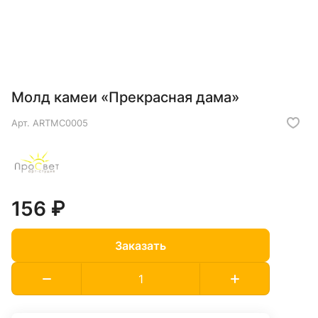
Молд камеи «Прекрасная дама»
Арт.
ARTMC0005
156 ₽
Заказать