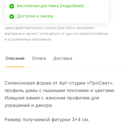
Бесплатная доставка [подробнее]
Доступно к заказу
Цена действительна только для этого интернет-
магазина и может отличаться от цен на маркетплейсах
и в розничных магазинах
Описание
Оплата
Доставка
Силиконовая форма от Арт-студии «ПроСвет»:
профиль дамы с пышными локонами и цветами.
Изящная камея с женским профилем для
украшений и декора.
Размер получаемой фигурки 3×4 см.