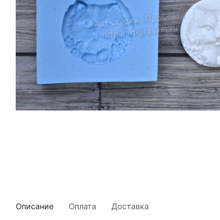
Описание
Оплата
Доставка