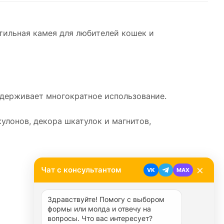
ильная камея для любителей кошек и
выдерживает многократное использование.
улонов, декора шкатулок и магнитов,
×
Чат с консультантом
VK
MAX
Здравствуйте! Помогу с выбором 
формы или молда и отвечу на 
вопросы. Что вас интересует?