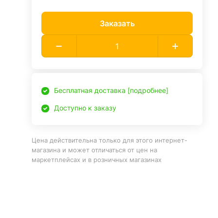
Заказать
Бесплатная доставка [подробнее]
Доступно к заказу
Цена действительна только для этого интернет-
магазина и может отличаться от цен на
маркетплейсах и в розничных магазинах