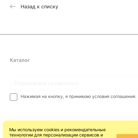
Назад к списку
Каталог
Где купить
Условия оплаты
Условия доставк
Нажимая на кнопку, я принимаю условия соглашения.
Мы используем cookies и рекомендательные
технологии для персонализации сервисов и