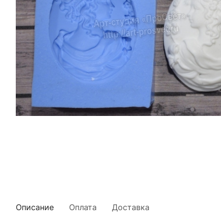
Описание
Оплата
Доставка