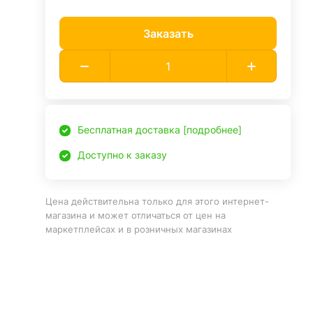
Заказать
Бесплатная доставка [подробнее]
Доступно к заказу
Цена действительна только для этого интернет-
магазина и может отличаться от цен на
маркетплейсах и в розничных магазинах