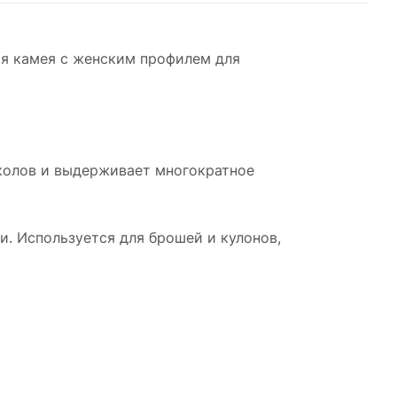
ая камея с женским профилем для
сколов и выдерживает многократное
и. Используется для брошей и кулонов,