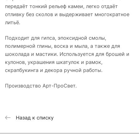
передаёт тонкий рельеф камеи, легко отдаёт
отливку без сколов и выдерживает многократное
литьё.
Подходит для гипса, эпоксидной смолы,
полимерной глины, воска и мыла, а также для
шоколада и мастики. Используется для брошей и
кулонов, украшения шкатулок и рамок,
скрапбукинга и декора ручной работы.
Производство Арт-ПроСвет.
Назад к списку