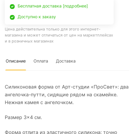
Бесплатная доставка [подробнее]
Доступно к заказу
Цена действительна только для этого интернет-
магазина и может отличаться от цен на маркетплейсах
и в розничных магазинах
Описание
Оплата
Доставка
Силиконовая форма от Арт-студии «ПроСвет»: два
ангелочка-путти, сидящие рядом на скамейке.
Нежная камея с ангелочком.
Размер 3×4 см.
Форма отлита из эластичного силикона: точно