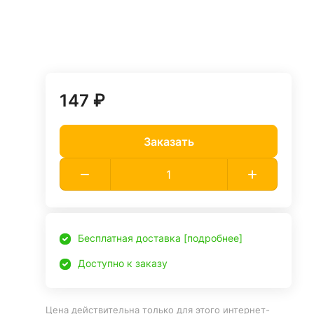
147 ₽
Заказать
Бесплатная доставка [подробнее]
Доступно к заказу
Цена действительна только для этого интернет-