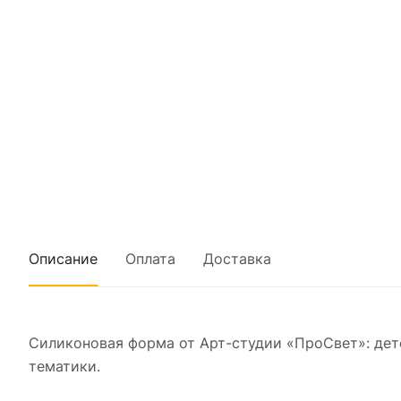
Описание
Оплата
Доставка
Силиконовая форма от Арт-студии «ПроСвет»: дет
тематики.