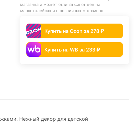
магазина и может отличаться от цен на
маркетплейсах и в розничных магазинах
Купить на Ozon за 278 ₽
Купить на WB за 233 ₽
ожками. Нежный декор для детской