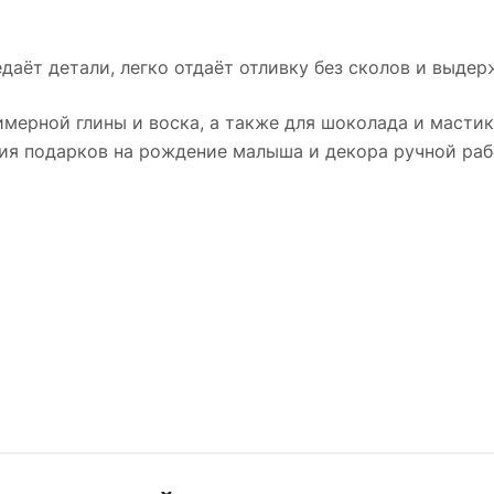
даёт детали, легко отдаёт отливку без сколов и выдер
имерной глины и воска, а также для шоколада и мастик
ния подарков на рождение малыша и декора ручной раб