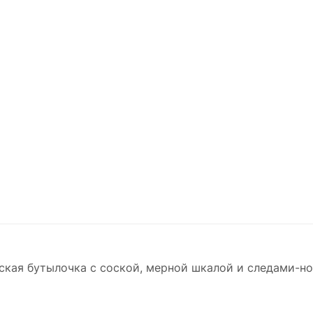
ская бутылочка с соской, мерной шкалой и следами-н