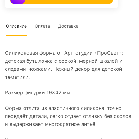
Описание
Оплата
Доставка
Силиконовая форма от Арт-студии «ПроСвет»:
детская бутылочка с соской, мерной шкалой и
следами-ножками. Нежный декор для детской
тематики.
Размер фигурки 19×42 мм.
Форма отлита из эластичного силикона: точно
передаёт детали, легко отдаёт отливку без сколов
и выдерживает многократное литьё.