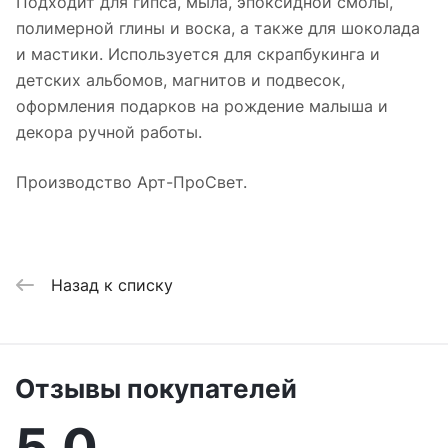
Подходит для гипса, мыла, эпоксидной смолы,
полимерной глины и воска, а также для шоколада
и мастики. Используется для скрапбукинга и
детских альбомов, магнитов и подвесок,
оформления подарков на рождение малыша и
декора ручной работы.
Производство Арт-ПроСвет.
Назад к списку
Отзывы покупателей
5,0