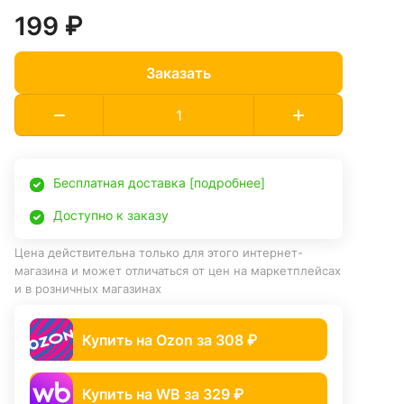
199 ₽
Заказать
Бесплатная доставка [подробнее]
Доступно к заказу
Цена действительна только для этого интернет-
магазина и может отличаться от цен на маркетплейсах
и в розничных магазинах
Купить на Ozon за 308 ₽
Купить на WB за 329 ₽