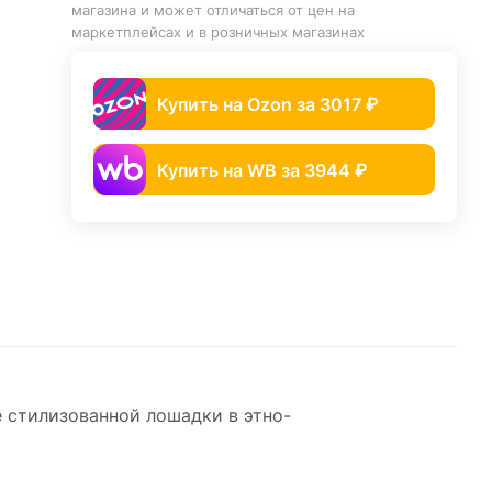
магазина и может отличаться от цен на
маркетплейсах и в розничных магазинах
Купить на Ozon за 3017 ₽
Купить на WB за 3944 ₽
 стилизованной лошадки в этно-