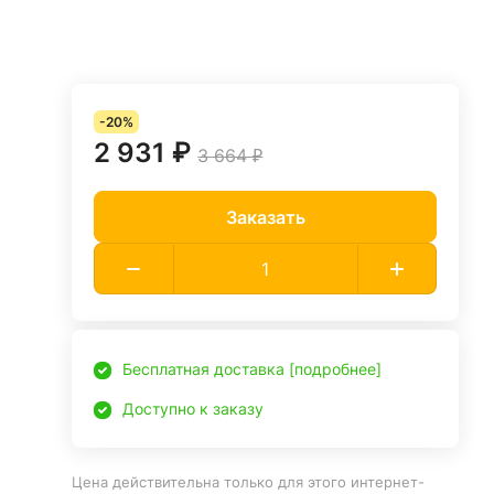
-20%
2 931 ₽
3 664 ₽
Заказать
Бесплатная доставка [подробнее]
Доступно к заказу
Цена действительна только для этого интернет-