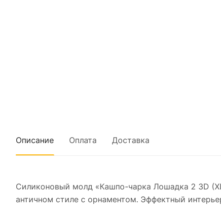
Описание
Оплата
Доставка
Силиконовый молд «Кашпо-чарка Лошадка 2 3D (XL
античном стиле с орнаментом. Эффектный интерье