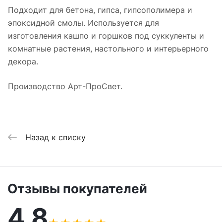
Подходит для бетона, гипса, гипсополимера и
эпоксидной смолы. Используется для
изготовления кашпо и горшков под суккуленты и
комнатные растения, настольного и интерьерного
декора.
Производство Арт-ПроСвет.
Назад к списку
Отзывы покупателей
4,8