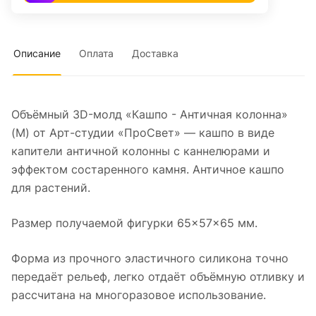
Описание
Оплата
Доставка
Объёмный 3D-молд «Кашпо - Античная колонна»
(M) от Арт-студии «ПроСвет» — кашпо в виде
капители античной колонны с каннелюрами и
эффектом состаренного камня. Античное кашпо
для растений.
Размер получаемой фигурки 65×57×65 мм.
Форма из прочного эластичного силикона точно
передаёт рельеф, легко отдаёт объёмную отливку и
рассчитана на многоразовое использование.