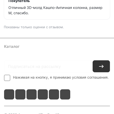
Покупатель
Отличный 3D-молд Кашпо-Античная колонна, размер
М, спасибо.
Показаны только оценки с отзывом.
Каталог
Где купить
Условия оплаты
Условия доставки
Контакты
Нажимая на кнопку, я принимаю условия соглашения.