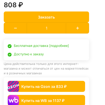
808 ₽
Заказать
Бесплатная доставка [подробнее]
Доступно к заказу
Цена действительна только для этого интернет-
магазина и может отличаться от цен на маркетплейсах
и в розничных магазинах
Купить на Ozon за 833 ₽
Купить на WB за 1137 ₽