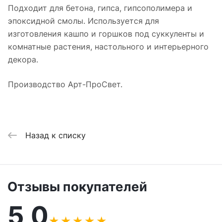
Подходит для бетона, гипса, гипсополимера и
эпоксидной смолы. Используется для
изготовления кашпо и горшков под суккуленты и
комнатные растения, настольного и интерьерного
декора.
Производство Арт-ПроСвет.
Назад к списку
Отзывы покупателей
5,0
★
★
★
★
★