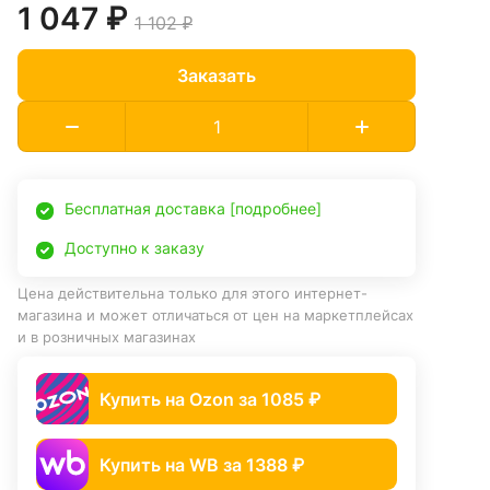
1 047 ₽
1 102 ₽
Заказать
Бесплатная доставка [подробнее]
Доступно к заказу
Цена действительна только для этого интернет-
магазина и может отличаться от цен на маркетплейсах
и в розничных магазинах
Купить на Ozon за 1085 ₽
Купить на WB за 1388 ₽