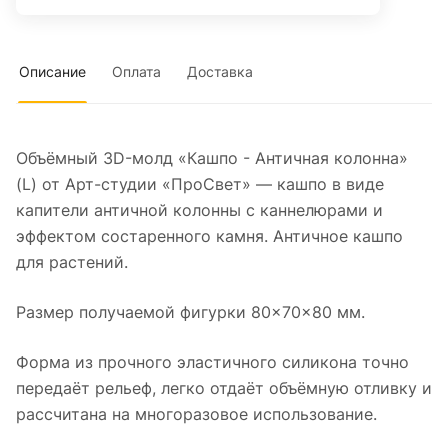
Описание
Оплата
Доставка
Объёмный 3D-молд «Кашпо - Античная колонна»
(L) от Арт-студии «ПроСвет» — кашпо в виде
капители античной колонны с каннелюрами и
эффектом состаренного камня. Античное кашпо
для растений.
Размер получаемой фигурки 80×70×80 мм.
Форма из прочного эластичного силикона точно
передаёт рельеф, легко отдаёт объёмную отливку и
рассчитана на многоразовое использование.