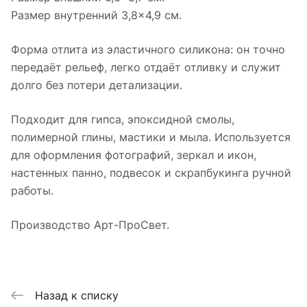
Размер внутренний 3,8×4,9 см.
Форма отлита из эластичного силикона: он точно
передаёт рельеф, легко отдаёт отливку и служит
долго без потери детализации.
Подходит для гипса, эпоксидной смолы,
полимерной глины, мастики и мыла. Используется
для оформления фотографий, зеркал и икон,
настенных панно, подвесок и скрапбукинга ручной
работы.
Производство Арт-ПроСвет.
Назад к списку