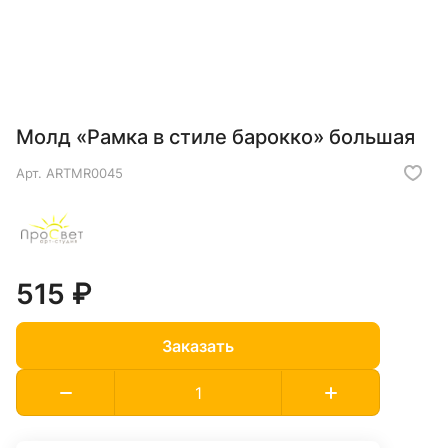
Молд «Рамка в стиле барокко» большая
Арт.
ARTMR0045
515 ₽
Заказать