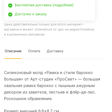
Бесплатная доставка [подробнее]
Доступно к заказу
Цена действительна только для этого интернет-
магазина и может отличаться от цен на маркетплейсах
и в розничных магазинах
Описание
Оплата
Доставка
Силиконовый молд «Рамка в стиле барокко
большая» от Арт-студии «ПроСвет» — большая
овальная рамка барокко с пышным ажурным
декором из завитков, листьев и флёр-де-лис.
Роскошное обрамление.
Размер внешний 6,6×8,7 см.