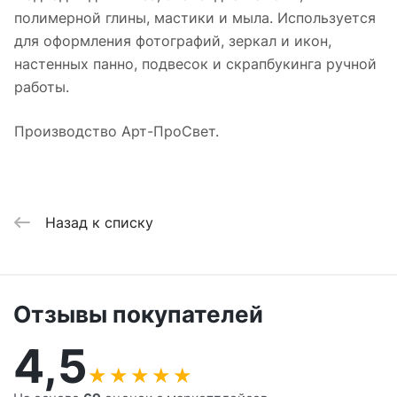
полимерной глины, мастики и мыла. Используется
для оформления фотографий, зеркал и икон,
настенных панно, подвесок и скрапбукинга ручной
работы.
Производство Арт-ПроСвет.
Назад к списку
Отзывы покупателей
4,5
★
★
★
★
★