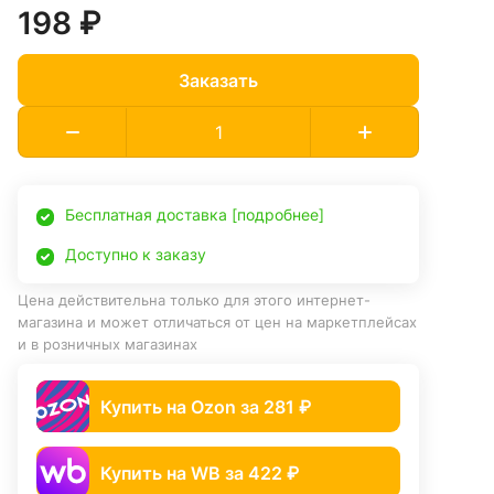
198 ₽
Заказать
Бесплатная доставка [подробнее]
Доступно к заказу
Цена действительна только для этого интернет-
магазина и может отличаться от цен на маркетплейсах
и в розничных магазинах
Купить на Ozon за 281 ₽
Купить на WB за 422 ₽