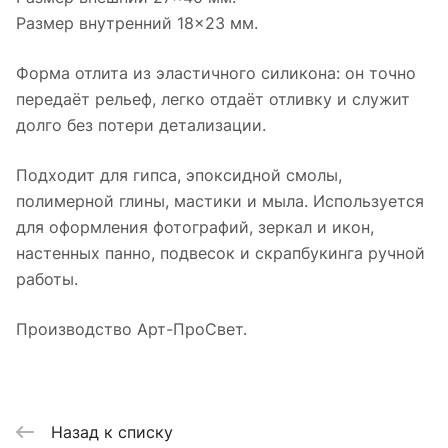
Размер внутренний 18×23 мм.
Форма отлита из эластичного силикона: он точно
передаёт рельеф, легко отдаёт отливку и служит
долго без потери детализации.
Подходит для гипса, эпоксидной смолы,
полимерной глины, мастики и мыла. Используется
для оформления фотографий, зеркал и икон,
настенных панно, подвесок и скрапбукинга ручной
работы.
Производство Арт-ПроСвет.
Назад к списку