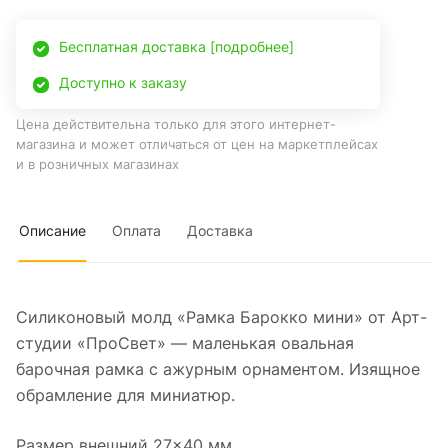
Бесплатная доставка [подробнее]
Доступно к заказу
Цена действительна только для этого интернет-
магазина и может отличаться от цен на маркетплейсах
и в розничных магазинах
Описание
Оплата
Доставка
Силиконовый молд «Рамка Барокко мини» от Арт-
студии «ПроСвет» — маленькая овальная
барочная рамка с ажурным орнаментом. Изящное
обрамление для миниатюр.
Размер внешний 27×40 мм.