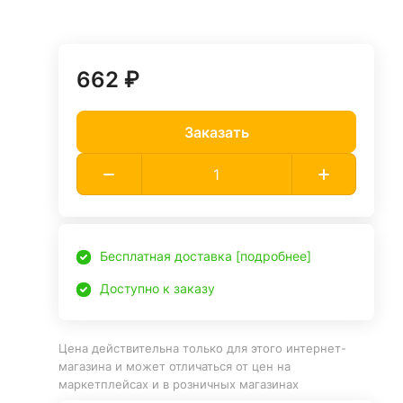
662 ₽
Заказать
Бесплатная доставка [подробнее]
Доступно к заказу
Цена действительна только для этого интернет-
магазина и может отличаться от цен на
маркетплейсах и в розничных магазинах