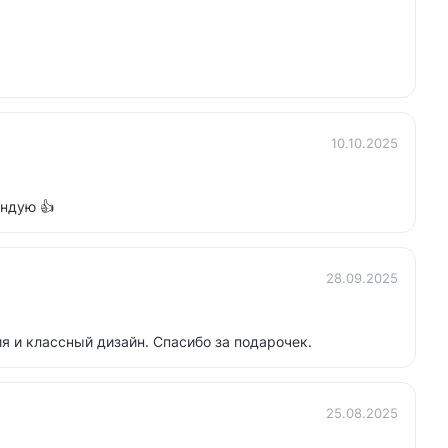
10.10.2025
ндую 👍
28.09.2025
 и классный дизайн. Спасибо за подарочек.
25.08.2025