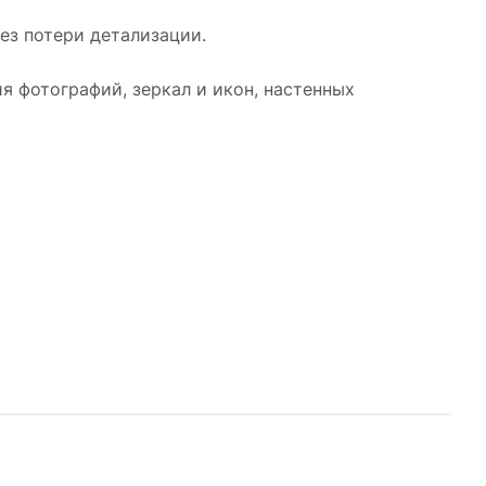
без потери детализации.
я фотографий, зеркал и икон, настенных