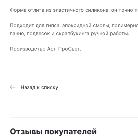
Форма отлита из эластичного силикона: он точно п
Подходит для гипса, эпоксидной смолы, полимерно
панно, подвесок и скрапбукинга ручной работы.
Производство Арт-ПроСвет.
Назад к списку
Отзывы покупателей