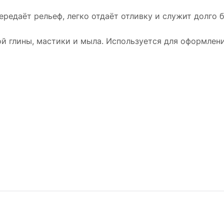
ередаёт рельеф, легко отдаёт отливку и служит долго 
й глины, мастики и мыла. Используется для оформлени