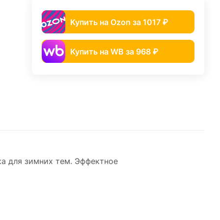
Купить на Ozon за 1017 ₽
Купить на WB за 968 ₽
а для зимних тем. Эффектное