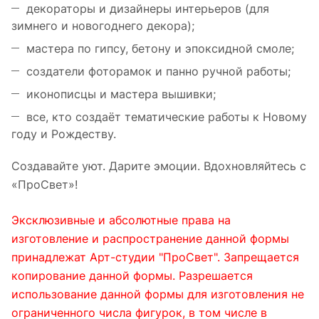
декораторы и дизайнеры интерьеров (для
зимнего и новогоднего декора);
мастера по гипсу, бетону и эпоксидной смоле;
создатели фоторамок и панно ручной работы;
иконописцы и мастера вышивки;
все, кто создаёт тематические работы к Новому
году и Рождеству.
Создавайте уют. Дарите эмоции. Вдохновляйтесь с
«ПроСвет»!
Эксклюзивные и абсолютные права на
изготовление и распространение данной формы
принадлежат Арт-студии "ПроСвет". Запрещается
копирование данной формы. Разрешается
использование данной формы для изготовления не
ограниченного числа фигурок, в том числе в