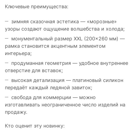
Ключевые преимущества:
зимняя сказочная эстетика — «морозные»
узоры создают ощущение волшебства и холода;
монументальный размер XXL (200×260 мм) —
рамка становится акцентным элементом
интерьера;
продуманная геометрия — удобное внутреннее
отверстие для вставок;
высокая детализация — платиновый силикон
передаёт каждый ледяной завиток;
свобода для коммерции — можно
изготавливать неограниченное число изделий на
продажу.
Кто оценит эту новинку: