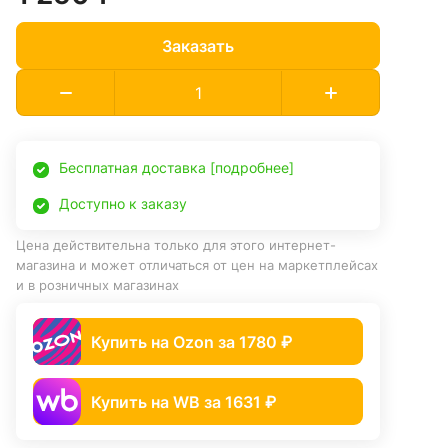
Заказать
Бесплатная доставка [подробнее]
Доступно к заказу
Цена действительна только для этого интернет-
магазина и может отличаться от цен на маркетплейсах
и в розничных магазинах
Купить на Ozon за 1780 ₽
Купить на WB за 1631 ₽