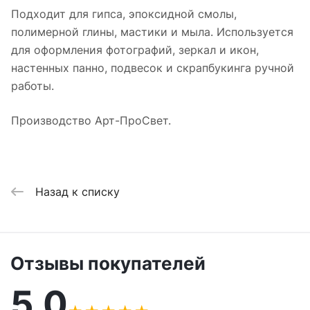
Подходит для гипса, эпоксидной смолы,
полимерной глины, мастики и мыла. Используется
для оформления фотографий, зеркал и икон,
настенных панно, подвесок и скрапбукинга ручной
работы.
Производство Арт-ПроСвет.
Назад к списку
Отзывы покупателей
5,0