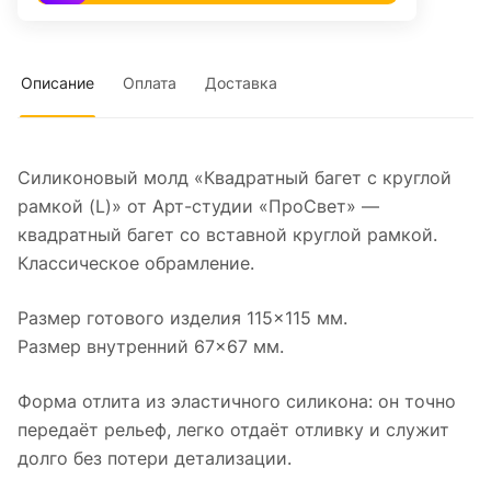
Описание
Оплата
Доставка
Силиконовый молд «Квадратный багет с круглой
рамкой (L)» от Арт-студии «ПроСвет» —
квадратный багет со вставной круглой рамкой.
Классическое обрамление.
Размер готового изделия 115×115 мм.
Размер внутренний 67×67 мм.
Форма отлита из эластичного силикона: он точно
передаёт рельеф, легко отдаёт отливку и служит
долго без потери детализации.