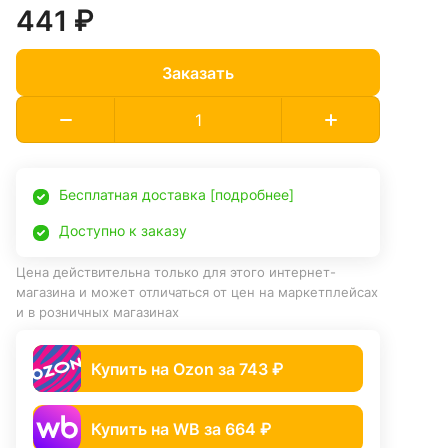
441 ₽
Заказать
Бесплатная доставка [подробнее]
Доступно к заказу
Цена действительна только для этого интернет-
магазина и может отличаться от цен на маркетплейсах
и в розничных магазинах
Купить на Ozon за 743 ₽
Купить на WB за 664 ₽