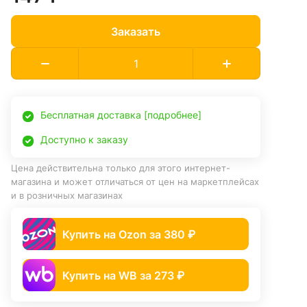
Заказать
Бесплатная доставка [подробнее]
Доступно к заказу
Цена действительна только для этого интернет-
магазина и может отличаться от цен на маркетплейсах
и в розничных магазинах
Купить на Ozon за 380 ₽
Купить на WB за 273 ₽