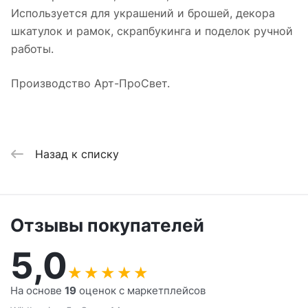
Используется для украшений и брошей, декора
шкатулок и рамок, скрапбукинга и поделок ручной
работы.
Производство Арт-ПроСвет.
Назад к списку
Отзывы покупателей
5,0
★
★
★
★
★
На основе
19
оценок с маркетплейсов