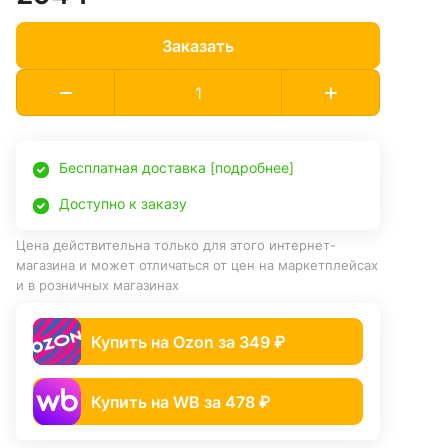
Заказать
Бесплатная доставка [подробнее]
Доступно к заказу
Цена действительна только для этого интернет-
магазина и может отличаться от цен на маркетплейсах
и в розничных магазинах
Купить на Ozon за 349 ₽
Купить на WB за 478 ₽