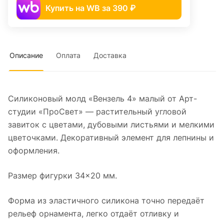
Купить на WB за 390 ₽
Описание
Оплата
Доставка
Силиконовый молд «Вензель 4» малый от Арт-
студии «ПроСвет» — растительный угловой
завиток с цветами, дубовыми листьями и мелкими
цветочками. Декоративный элемент для лепнины и
оформления.
Размер фигурки 34×20 мм.
Форма из эластичного силикона точно передаёт
рельеф орнамента, легко отдаёт отливку и