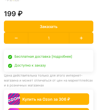
199 ₽
Заказать
Бесплатная доставка [подробнее]
Доступно к заказу
Цена действительна только для этого интернет-
магазина и может отличаться от цен на маркетплейсах
и в розничных магазинах
Купить на Ozon за 306 ₽