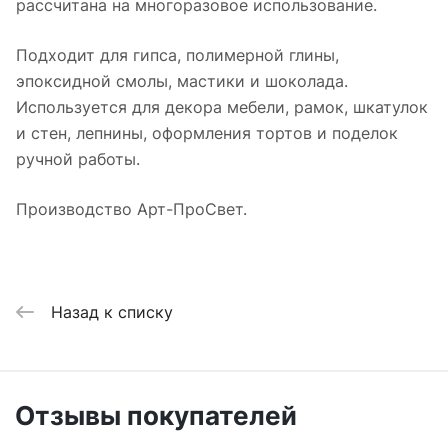
рассчитана на многоразовое использование.
Подходит для гипса, полимерной глины,
эпоксидной смолы, мастики и шоколада.
Используется для декора мебели, рамок, шкатулок
и стен, лепнины, оформления тортов и поделок
ручной работы.
Производство Арт-ПроСвет.
Назад к списку
Отзывы покупателей