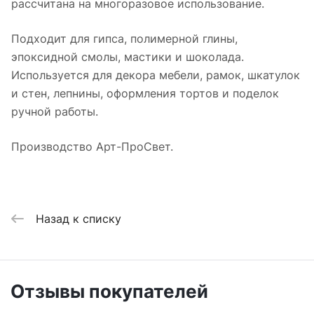
рассчитана на многоразовое использование.
Подходит для гипса, полимерной глины,
эпоксидной смолы, мастики и шоколада.
Используется для декора мебели, рамок, шкатулок
и стен, лепнины, оформления тортов и поделок
ручной работы.
Производство Арт-ПроСвет.
Назад к списку
Отзывы покупателей