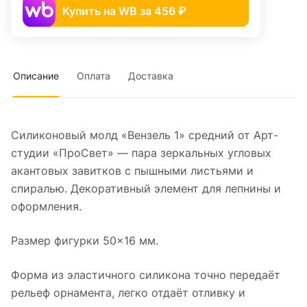
Купить на WB за 456 ₽
Описание
Оплата
Доставка
Силиконовый молд «Вензель 1» средний от Арт-
студии «ПроСвет» — пара зеркальных угловых
акантовых завитков с пышными листьями и
спиралью. Декоративный элемент для лепнины и
оформления.
Размер фигурки 50×16 мм.
Форма из эластичного силикона точно передаёт
рельеф орнамента, легко отдаёт отливку и