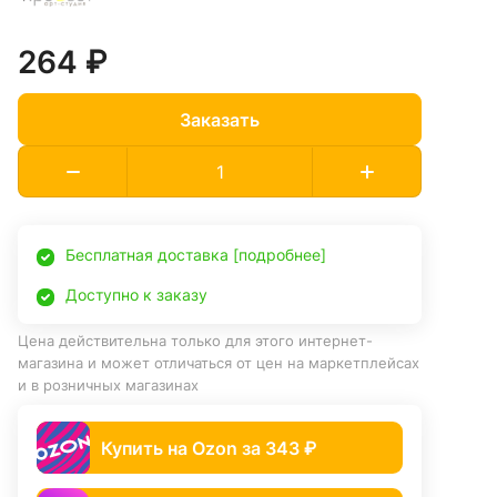
264 ₽
Заказать
Бесплатная доставка [подробнее]
Доступно к заказу
Цена действительна только для этого интернет-
магазина и может отличаться от цен на маркетплейсах
и в розничных магазинах
Купить на Ozon за 343 ₽