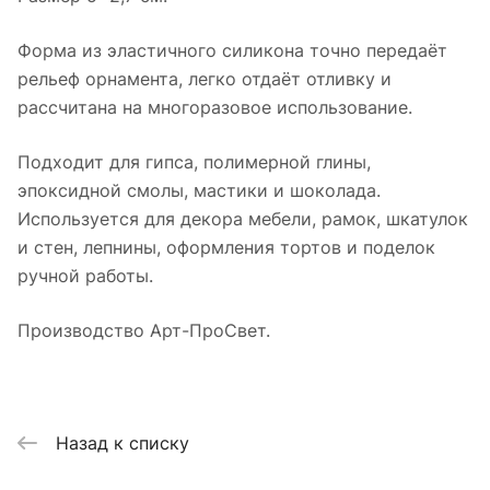
Форма из эластичного силикона точно передаёт
рельеф орнамента, легко отдаёт отливку и
рассчитана на многоразовое использование.
Подходит для гипса, полимерной глины,
эпоксидной смолы, мастики и шоколада.
Используется для декора мебели, рамок, шкатулок
и стен, лепнины, оформления тортов и поделок
ручной работы.
Производство Арт-ПроСвет.
Назад к списку