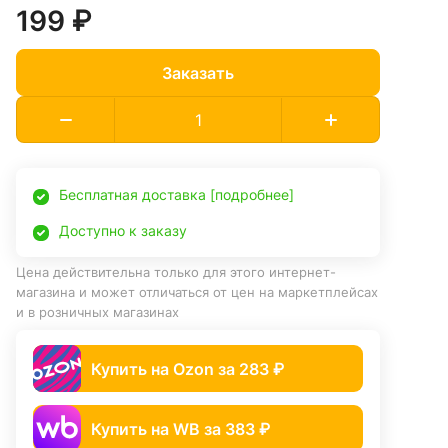
199 ₽
Заказать
Бесплатная доставка [подробнее]
Доступно к заказу
Цена действительна только для этого интернет-
магазина и может отличаться от цен на маркетплейсах
и в розничных магазинах
Купить на Ozon за 283 ₽
Купить на WB за 383 ₽