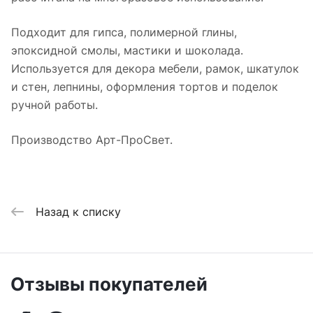
Подходит для гипса, полимерной глины,
эпоксидной смолы, мастики и шоколада.
Используется для декора мебели, рамок, шкатулок
и стен, лепнины, оформления тортов и поделок
ручной работы.
Производство Арт-ПроСвет.
Назад к списку
Отзывы покупателей