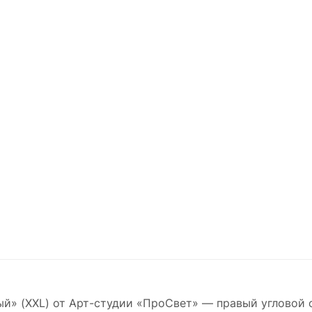
ый» (XXL) от Арт-студии «ПроСвет» — правый угловой 