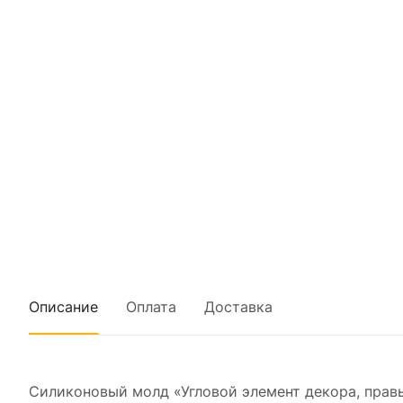
Описание
Оплата
Доставка
Силиконовый молд «Угловой элемент декора, прав