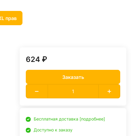
XL прав
624 ₽
Заказать
Бесплатная доставка [подробнее]
Доступно к заказу