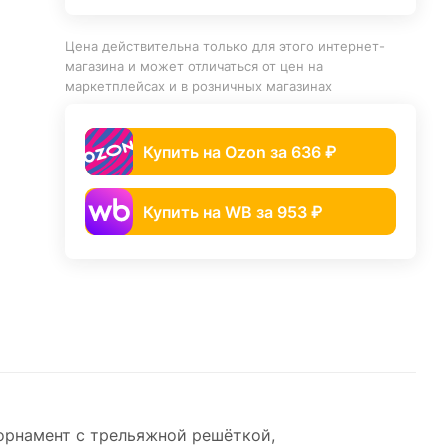
Цена действительна только для этого интернет-
магазина и может отличаться от цен на
маркетплейсах и в розничных магазинах
Купить на Ozon за 636 ₽
Купить на WB за 953 ₽
орнамент с трельяжной решёткой,