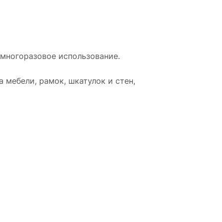
 многоразовое использование.
 мебели, рамок, шкатулок и стен,