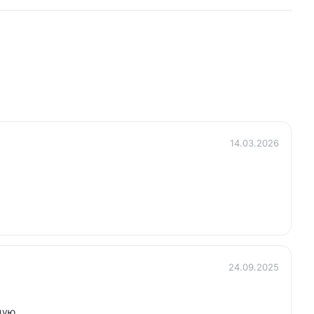
14.03.2026
24.09.2025
дую