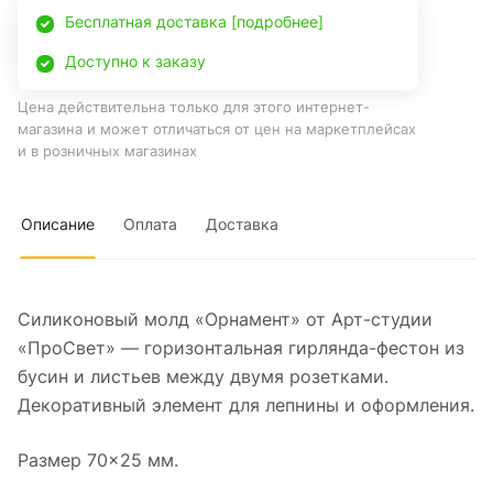
Бесплатная доставка [подробнее]
Доступно к заказу
Цена действительна только для этого интернет-
магазина и может отличаться от цен на маркетплейсах
и в розничных магазинах
Описание
Оплата
Доставка
Силиконовый молд «Орнамент» от Арт-студии
«ПроСвет» — горизонтальная гирлянда-фестон из
бусин и листьев между двумя розетками.
Декоративный элемент для лепнины и оформления.
Размер 70×25 мм.