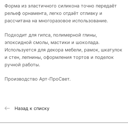
Форма из эластичного силикона точно передаёт
рельеф орнамента, легко отдаёт отливку и
рассчитана на многоразовое использование.
Подходит для гипса, полимерной глины,
эпоксидной смолы, мастики и шоколада.
Используется для декора мебели, рамок, шкатулок
и стен, лепнины, оформления тортов и поделок
ручной работы.
Производство Арт-ПроСвет.
Назад к списку