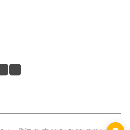
анных
Публичная оферта (пользовательское соглашение)