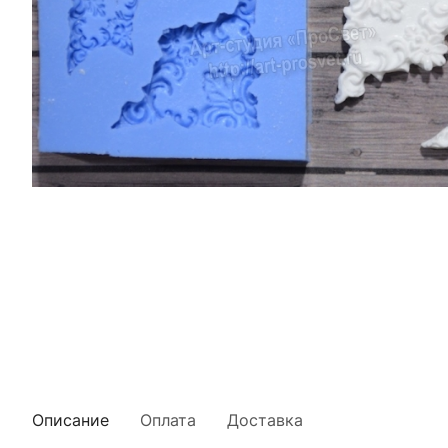
Описание
Оплата
Доставка