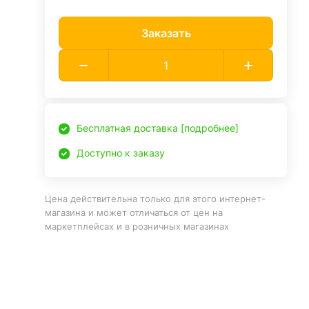
Заказать
Бесплатная доставка [подробнее]
Доступно к заказу
Цена действительна только для этого интернет-
магазина и может отличаться от цен на
маркетплейсах и в розничных магазинах