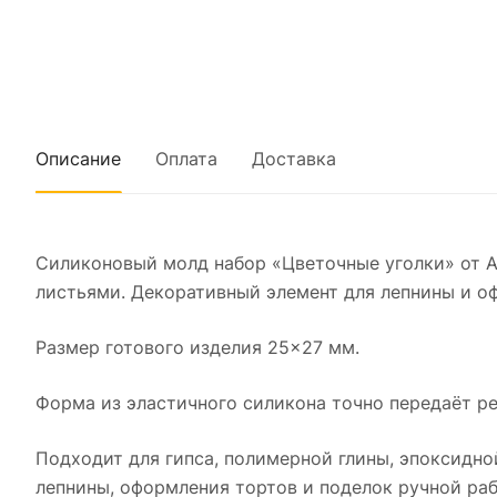
Описание
Оплата
Доставка
Силиконовый молд набор «Цветочные уголки» от А
листьями. Декоративный элемент для лепнины и о
Размер готового изделия 25×27 мм.
Форма из эластичного силикона точно передаёт ре
Подходит для гипса, полимерной глины, эпоксидно
лепнины, оформления тортов и поделок ручной раб