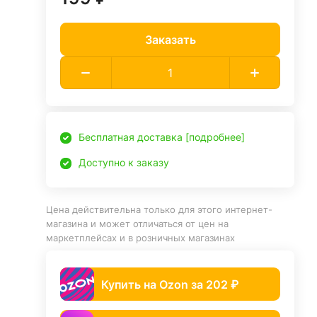
Заказать
Бесплатная доставка [подробнее]
Доступно к заказу
Цена действительна только для этого интернет-
магазина и может отличаться от цен на
маркетплейсах и в розничных магазинах
Купить на Ozon за 202 ₽