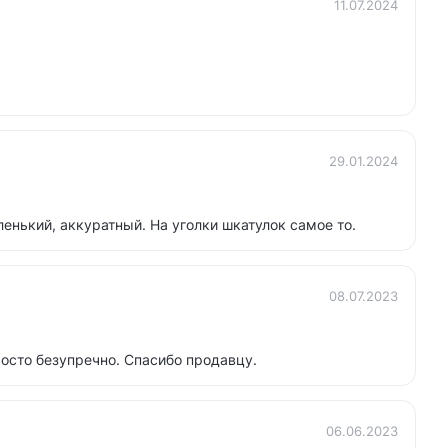
11.07.2024
29.01.2024
енький, аккуратный. На уголки шкатулок самое то.
08.07.2023
осто безупречно. Спасибо продавцу.
06.06.2023