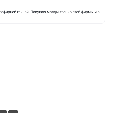
зефирной глиной. Покупаю молды только этой фирмы и в