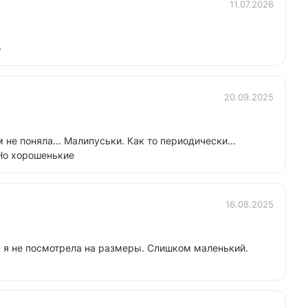
11.07.2026
ю
20.09.2025
 не поняла... Малипуськи. Как то периодически...
Но хорошенькие
16.08.2025
, я не посмотрела на размеры. Слишком маленький.