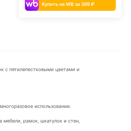
Купить на WB за 389 ₽
ок с пятилепестковыми цветами и
 многоразовое использование.
 мебели, рамок, шкатулок и стен,