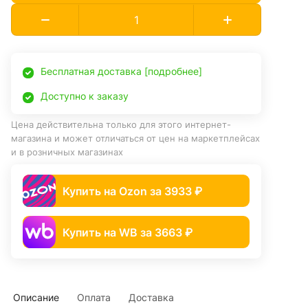
Бесплатная доставка [подробнее]
Доступно к заказу
Цена действительна только для этого интернет-
магазина и может отличаться от цен на маркетплейсах
и в розничных магазинах
Купить на Ozon за 3933 ₽
Купить на WB за 3663 ₽
Описание
Оплата
Доставка