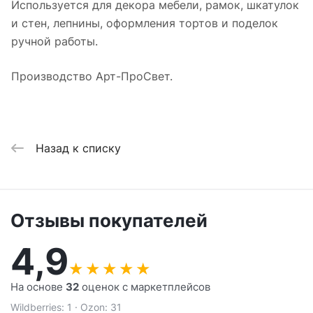
Используется для декора мебели, рамок, шкатулок
и стен, лепнины, оформления тортов и поделок
ручной работы.
Производство Арт-ПроСвет.
Назад к списку
Отзывы покупателей
4,9
★
★
★
★
★
На основе
32
оценок с маркетплейсов
Wildberries: 1 · Ozon: 31