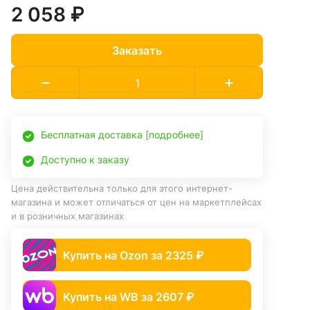
2 058 ₽
Заказать
Бесплатная доставка [подробнее]
Доступно к заказу
Цена действительна только для этого интернет-
магазина и может отличаться от цен на маркетплейсах
и в розничных магазинах
Купить на Ozon за 2325 ₽
Купить на WB за 2607 ₽