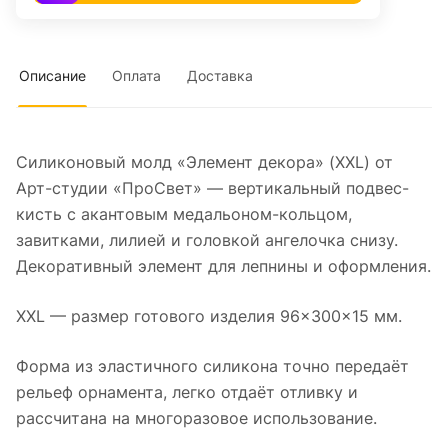
Описание
Оплата
Доставка
Силиконовый молд «Элемент декора» (XXL) от
Арт-студии «ПроСвет» — вертикальный подвес-
кисть с акантовым медальоном-кольцом,
завитками, лилией и головкой ангелочка снизу.
Декоративный элемент для лепнины и оформления.
XXL — размер готового изделия 96×300×15 мм.
Форма из эластичного силикона точно передаёт
рельеф орнамента, легко отдаёт отливку и
рассчитана на многоразовое использование.