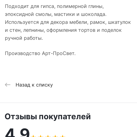
Подходит для гипса, полимерной глины,
эпоксидной смолы, мастики и шоколада.
Используется для декора мебели, рамок, шкатулок
и стен, лепнины, оформления тортов и поделок
ручной работы.
Производство Арт-ПроСвет.
Назад к списку
Отзывы покупателей
4,9