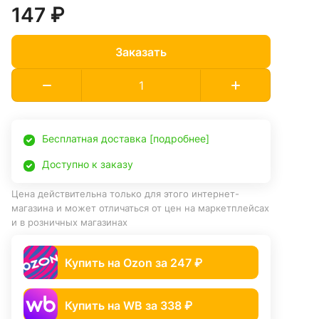
147 ₽
Заказать
Бесплатная доставка [подробнее]
Доступно к заказу
Цена действительна только для этого интернет-
магазина и может отличаться от цен на маркетплейсах
и в розничных магазинах
Купить на Ozon за 247 ₽
Купить на WB за 338 ₽