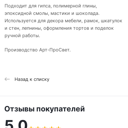
Подходит для гипса, полимерной глины,
эпоксидной смолы, мастики и шоколада.
Используется для декора мебели, рамок, шкатулок
и стен, лепнины, оформления тортов и поделок
ручной работы.
Производство Арт-ПроСвет.
Назад к списку
Отзывы покупателей
5,0