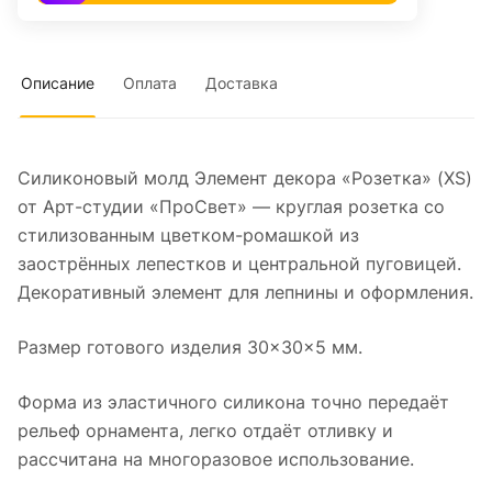
Описание
Оплата
Доставка
Силиконовый молд Элемент декора «Розетка» (XS)
от Арт-студии «ПроСвет» — круглая розетка со
стилизованным цветком-ромашкой из
заострённых лепестков и центральной пуговицей.
Декоративный элемент для лепнины и оформления.
Размер готового изделия 30×30×5 мм.
Форма из эластичного силикона точно передаёт
рельеф орнамента, легко отдаёт отливку и
рассчитана на многоразовое использование.