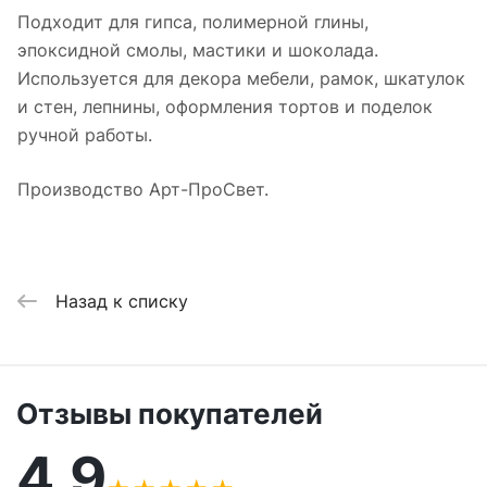
Подходит для гипса, полимерной глины,
эпоксидной смолы, мастики и шоколада.
Используется для декора мебели, рамок, шкатулок
и стен, лепнины, оформления тортов и поделок
ручной работы.
Производство Арт-ПроСвет.
Назад к списку
Отзывы покупателей
4,9