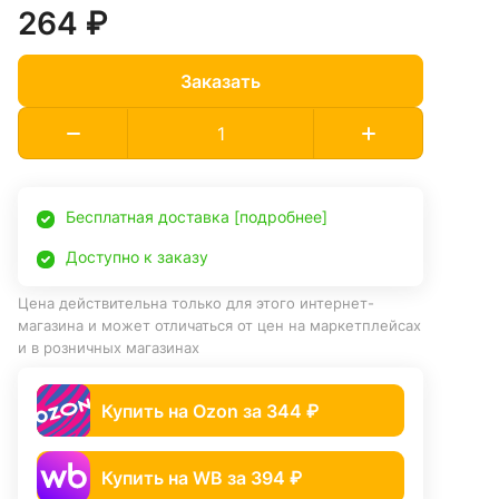
264 ₽
Заказать
Бесплатная доставка [подробнее]
Доступно к заказу
Цена действительна только для этого интернет-
магазина и может отличаться от цен на маркетплейсах
и в розничных магазинах
Купить на Ozon за 344 ₽
Купить на WB за 394 ₽