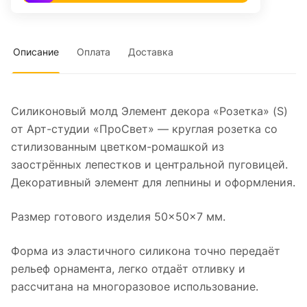
Описание
Оплата
Доставка
Силиконовый молд Элемент декора «Розетка» (S)
от Арт-студии «ПроСвет» — круглая розетка со
стилизованным цветком-ромашкой из
заострённых лепестков и центральной пуговицей.
Декоративный элемент для лепнины и оформления.
Размер готового изделия 50×50×7 мм.
Форма из эластичного силикона точно передаёт
рельеф орнамента, легко отдаёт отливку и
рассчитана на многоразовое использование.