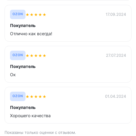
★
★
★
★
★
17.09.2024
OZON
Покупатель
Отлично как всегда!
★
★
★
★
★
27.07.2024
OZON
Покупатель
Ок
★
★
★
★
★
01.04.2024
OZON
Покупатель
Хорошего качества
Показаны только оценки с отзывом.