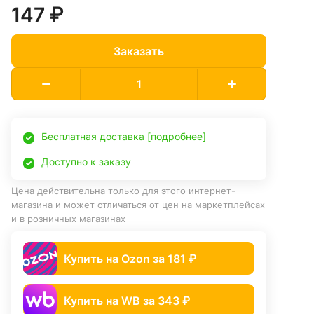
147 ₽
Заказать
Бесплатная доставка [подробнее]
Доступно к заказу
Цена действительна только для этого интернет-
магазина и может отличаться от цен на маркетплейсах
и в розничных магазинах
Купить на Ozon за 181 ₽
Купить на WB за 343 ₽