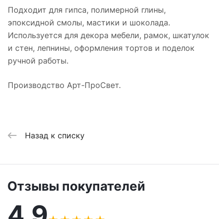
Подходит для гипса, полимерной глины,
эпоксидной смолы, мастики и шоколада.
Используется для декора мебели, рамок, шкатулок
и стен, лепнины, оформления тортов и поделок
ручной работы.
Производство Арт-ПроСвет.
Назад к списку
Отзывы покупателей
4,9