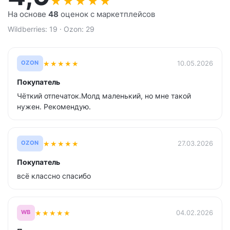
★
★
★
★
★
На основе
48
оценок с маркетплейсов
Wildberries: 19 · Ozon: 29
★
★
★
★
★
10.05.2026
OZON
Покупатель
Чёткий отпечаток.Молд маленький, но мне такой
нужен. Рекомендую.
★
★
★
★
★
27.03.2026
OZON
Покупатель
всё классно спасибо
★
★
★
★
★
04.02.2026
WB