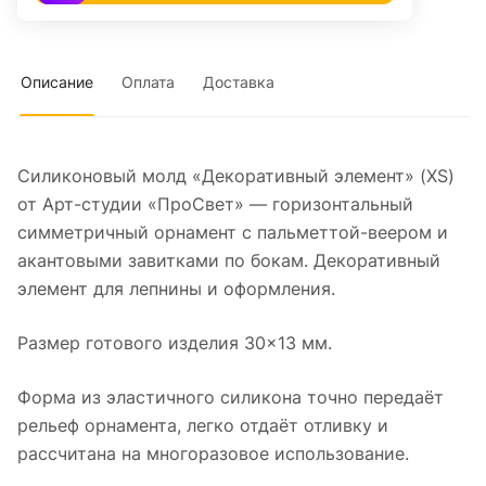
Описание
Оплата
Доставка
Силиконовый молд «Декоративный элемент» (XS)
от Арт-студии «ПроСвет» — горизонтальный
симметричный орнамент с пальметтой-веером и
акантовыми завитками по бокам. Декоративный
элемент для лепнины и оформления.
Размер готового изделия 30×13 мм.
Форма из эластичного силикона точно передаёт
рельеф орнамента, легко отдаёт отливку и
рассчитана на многоразовое использование.