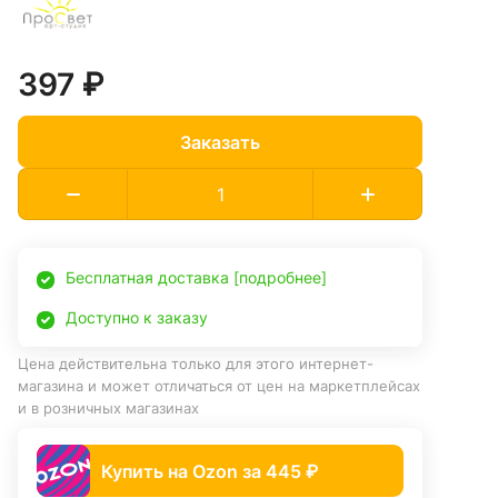
397 ₽
Заказать
Бесплатная доставка [подробнее]
Доступно к заказу
Цена действительна только для этого интернет-
магазина и может отличаться от цен на маркетплейсах
и в розничных магазинах
Купить на Ozon за 445 ₽