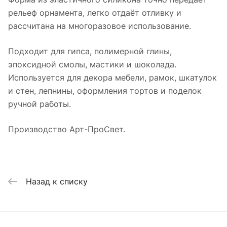
рельеф орнамента, легко отдаёт отливку и
рассчитана на многоразовое использование.
Подходит для гипса, полимерной глины,
эпоксидной смолы, мастики и шоколада.
Используется для декора мебели, рамок, шкатулок
и стен, лепнины, оформления тортов и поделок
ручной работы.
Производство Арт-ПроСвет.
Назад к списку