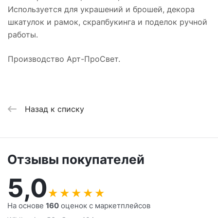
Используется для украшений и брошей, декора
шкатулок и рамок, скрапбукинга и поделок ручной
работы.
Производство Арт-ПроСвет.
Назад к списку
Отзывы покупателей
5,0
★
★
★
★
★
На основе
160
оценок с маркетплейсов