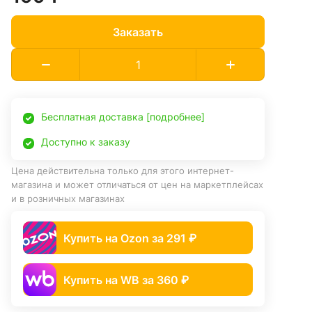
Заказать
Бесплатная доставка [подробнее]
Доступно к заказу
Цена действительна только для этого интернет-
магазина и может отличаться от цен на маркетплейсах
и в розничных магазинах
Купить на Ozon за 291 ₽
Купить на WB за 360 ₽