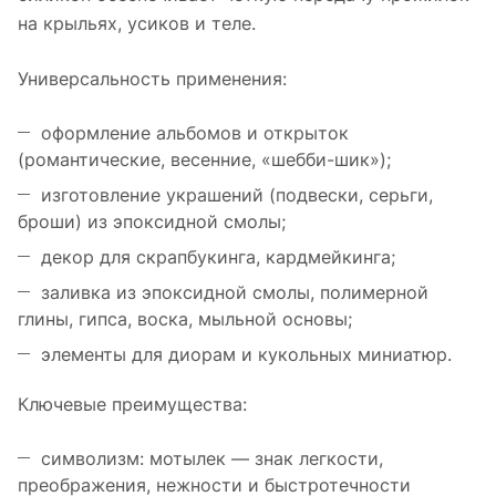
на крыльях, усиков и теле.
Универсальность применения:
оформление альбомов и открыток
(романтические, весенние, «шебби-шик»);
изготовление украшений (подвески, серьги,
броши) из эпоксидной смолы;
декор для скрапбукинга, кардмейкинга;
заливка из эпоксидной смолы, полимерной
глины, гипса, воска, мыльной основы;
элементы для диорам и кукольных миниатюр.
Ключевые преимущества:
символизм: мотылек — знак легкости,
преображения, нежности и быстротечности