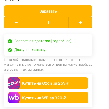
Заказать
Бесплатная доставка [подробнее]
Доступно к заказу
Цена действительна только для этого интернет-
магазина и может отличаться от цен на маркетплейсах
и в розничных магазинах
Купить на Ozon за 259 ₽
Купить на WB за 320 ₽