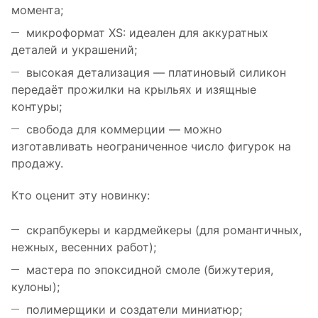
момента;
микроформат XS: идеален для аккуратных
деталей и украшений;
высокая детализация — платиновый силикон
передаёт прожилки на крыльях и изящные
контуры;
свобода для коммерции — можно
изготавливать неограниченное число фигурок на
продажу.
Кто оценит эту новинку:
скрапбукеры и кардмейкеры (для романтичных,
нежных, весенних работ);
мастера по эпоксидной смоле (бижутерия,
кулоны);
полимерщики и создатели миниатюр;