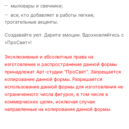
мыловары и свечники;
все, кто добавляет в работы легкие,
трогательные акценты.
Создавайте уют. Дарите эмоции. Вдохновляйтесь с
«ПроСвет»!
Эксклюзивные и абсолютные права на
изготовление и распространение данной формы
принадлежат Арт-студии "ПроСвет". Запрещается
копирование данной формы. Разрешается
использование данной формы для изготовления не
ограниченного числа фигурок, в том числе в
коммерческих целях, исключая случаи
направленные на копирование данной формы.