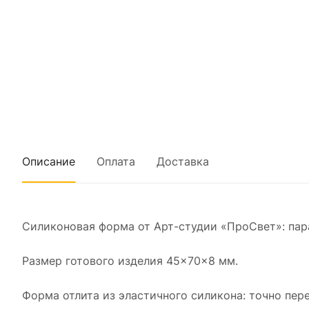
Описание
Оплата
Доставка
Силиконовая форма от Арт-студии «ПроСвет»: пар
Размер готового изделия 45×70×8 мм.
Форма отлита из эластичного силикона: точно пер