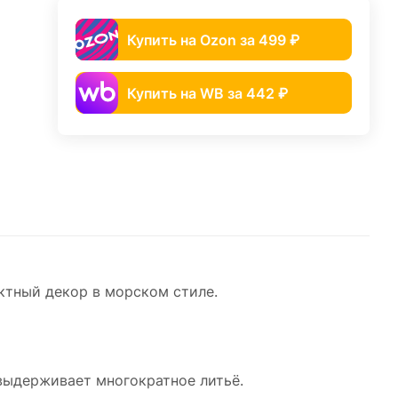
Купить на Ozon за 499 ₽
Купить на WB за 442 ₽
ктный декор в морском стиле.
 выдерживает многократное литьё.