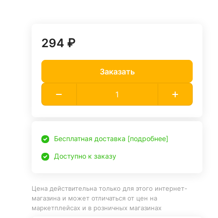
294 ₽
Заказать
Бесплатная доставка [подробнее]
Доступно к заказу
Цена действительна только для этого интернет-
магазина и может отличаться от цен на
маркетплейсах и в розничных магазинах