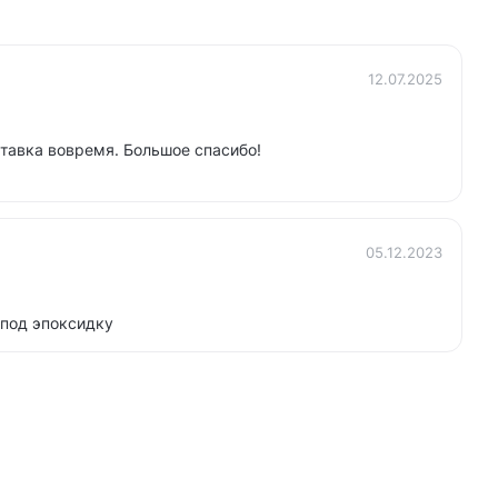
12.07.2025
тавка вовремя. Большое спасибо!
05.12.2023
 под эпоксидку