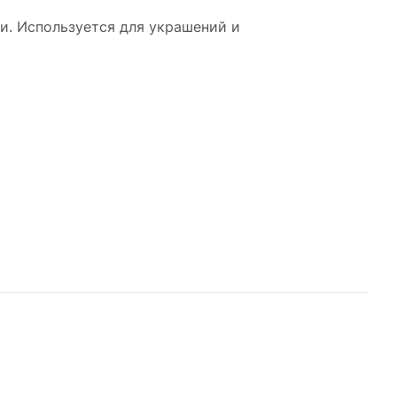
ки. Используется для украшений и