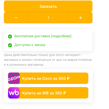
Заказать
Бесплатная доставка [подробнее]
Доступно к заказу
Цена действительна только для этого интернет-
магазина и может отличаться от цен на маркетплейсах
и в розничных магазинах
Купить на Ozon за 300 ₽
Купить на WB за 380 ₽