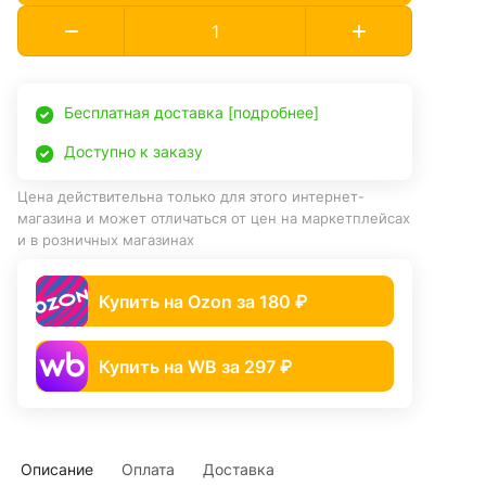
Бесплатная доставка [подробнее]
Доступно к заказу
Цена действительна только для этого интернет-
магазина и может отличаться от цен на маркетплейсах
и в розничных магазинах
Купить на Ozon за 180 ₽
Купить на WB за 297 ₽
Описание
Оплата
Доставка