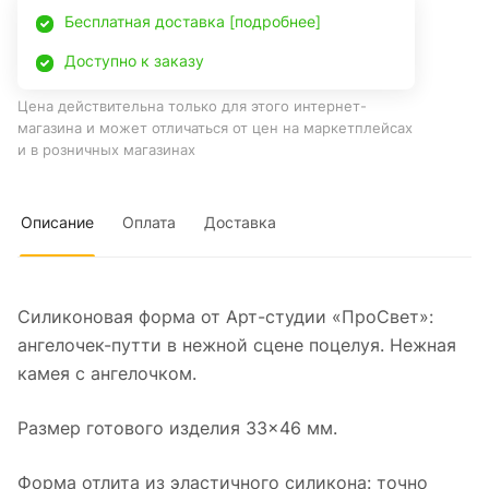
Бесплатная доставка [подробнее]
Доступно к заказу
Цена действительна только для этого интернет-
магазина и может отличаться от цен на маркетплейсах
и в розничных магазинах
Описание
Оплата
Доставка
Силиконовая форма от Арт-студии «ПроСвет»:
ангелочек-путти в нежной сцене поцелуя. Нежная
камея с ангелочком.
Размер готового изделия 33×46 мм.
Форма отлита из эластичного силикона: точно