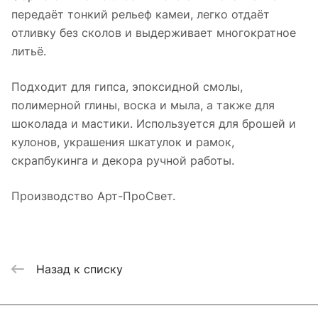
передаёт тонкий рельеф камеи, легко отдаёт
отливку без сколов и выдерживает многократное
литьё.
Подходит для гипса, эпоксидной смолы,
полимерной глины, воска и мыла, а также для
шоколада и мастики. Используется для брошей и
кулонов, украшения шкатулок и рамок,
скрапбукинга и декора ручной работы.
Производство Арт-ПроСвет.
Назад к списку