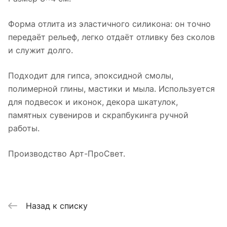
Форма отлита из эластичного силикона: он точно
передаёт рельеф, легко отдаёт отливку без сколов
и служит долго.
Подходит для гипса, эпоксидной смолы,
полимерной глины, мастики и мыла. Используется
для подвесок и иконок, декора шкатулок,
памятных сувениров и скрапбукинга ручной
работы.
Производство Арт-ПроСвет.
Назад к списку