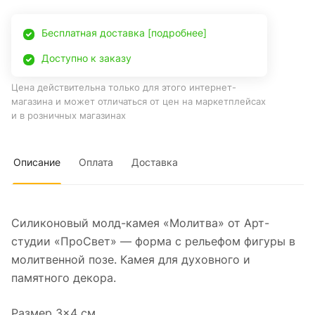
Бесплатная доставка [подробнее]
Доступно к заказу
Цена действительна только для этого интернет-
магазина и может отличаться от цен на маркетплейсах
и в розничных магазинах
Описание
Оплата
Доставка
Силиконовый молд-камея «Молитва» от Арт-
студии «ПроСвет» — форма с рельефом фигуры в
молитвенной позе. Камея для духовного и
памятного декора.
Размер 3×4 см.