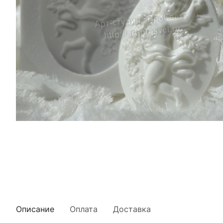
Описание
Оплата
Доставка