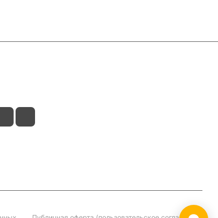
анных
Публичная оферта (пользовательское соглашение)