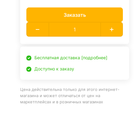
Заказать
Бесплатная доставка [подробнее]
Доступно к заказу
Цена действительна только для этого интернет-
магазина и может отличаться от цен на
маркетплейсах и в розничных магазинах