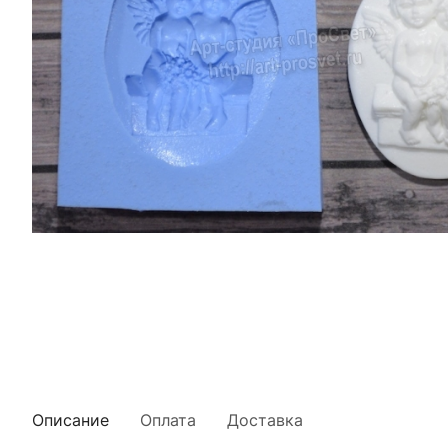
Описание
Оплата
Доставка