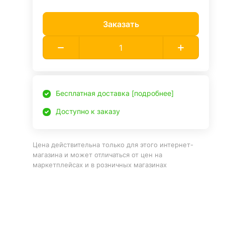
Заказать
Бесплатная доставка [подробнее]
Доступно к заказу
Цена действительна только для этого интернет-
магазина и может отличаться от цен на
маркетплейсах и в розничных магазинах