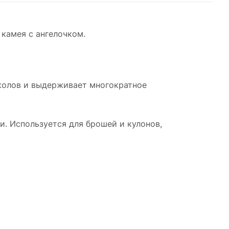
камея с ангелочком.
сколов и выдерживает многократное
и. Используется для брошей и кулонов,