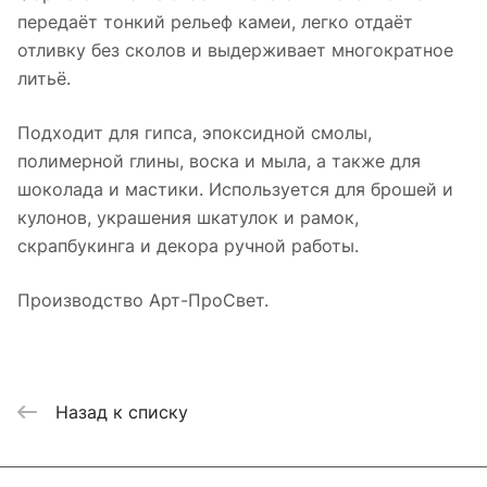
передаёт тонкий рельеф камеи, легко отдаёт
отливку без сколов и выдерживает многократное
литьё.
Подходит для гипса, эпоксидной смолы,
полимерной глины, воска и мыла, а также для
шоколада и мастики. Используется для брошей и
кулонов, украшения шкатулок и рамок,
скрапбукинга и декора ручной работы.
Производство Арт-ПроСвет.
Назад к списку