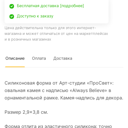
Бесплатная доставка [подробнее]
Доступно к заказу
Цена действительна только для этого интернет-
магазина и может отличаться от цен на маркетплейсах
и в розничных магазинах
Описание
Оплата
Доставка
Силиконовая форма от Арт-студии «ПроСвет»:
овальная камея с надписью «Always Believe» в
орнаментальной рамке. Камея-надпись для декора.
Размер 2,9×3,8 см.
Форма отлита из эластичного силикона: точно