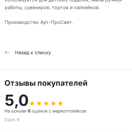
работы, сувениров, тортов и капкейков.
Производство Арт-ПроСвет.
Назад к списку
Отзывы покупателей
5,0
★
★
★
★
★
На основе
6
оценок с маркетплейсов
Ozon: 6