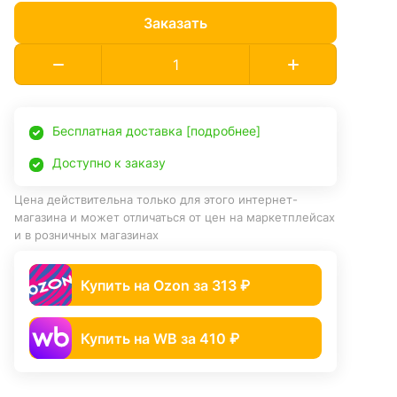
Заказать
Бесплатная доставка [подробнее]
Доступно к заказу
Цена действительна только для этого интернет-
магазина и может отличаться от цен на маркетплейсах
и в розничных магазинах
Купить на Ozon за 313 ₽
Купить на WB за 410 ₽