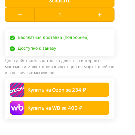
Заказать
Бесплатная доставка [подробнее]
Доступно к заказу
Цена действительна только для этого интернет-
магазина и может отличаться от цен на маркетплейсах
и в розничных магазинах
Купить на Ozon за 234 ₽
Купить на WB за 400 ₽