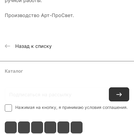
ручной работы.
Производство Арт-ПроСвет.
Назад к списку
Каталог
Где купить
Условия оплаты
Условия доставки
Контакты
Нажимая на кнопку, я принимаю условия соглашения.