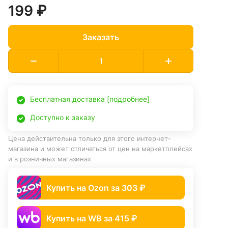
199 ₽
Заказать
Бесплатная доставка [подробнее]
Доступно к заказу
Цена действительна только для этого интернет-
магазина и может отличаться от цен на маркетплейсах
и в розничных магазинах
Купить на Ozon за 303 ₽
Купить на WB за 415 ₽