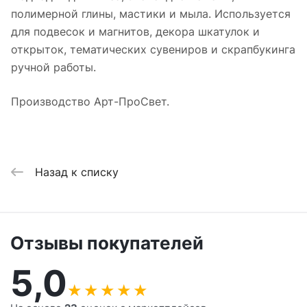
полимерной глины, мастики и мыла. Используется
для подвесок и магнитов, декора шкатулок и
открыток, тематических сувениров и скрапбукинга
ручной работы.
Производство Арт-ПроСвет.
Назад к списку
Отзывы покупателей
5,0
★
★
★
★
★