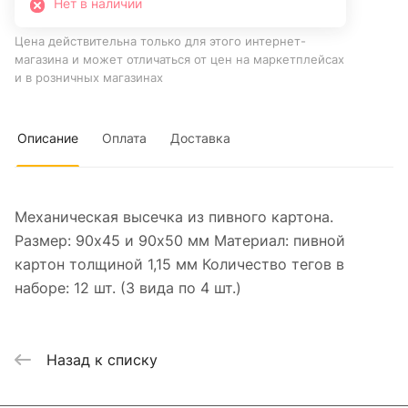
Нет в наличии
Цена действительна только для этого интернет-
магазина и может отличаться от цен на маркетплейсах
и в розничных магазинах
Описание
Оплата
Доставка
Механическая высечка из пивного картона.
Размер: 90х45 и 90х50 мм Материал: пивной
картон толщиной 1,15 мм Количество тегов в
наборе: 12 шт. (3 вида по 4 шт.)
Назад к списку