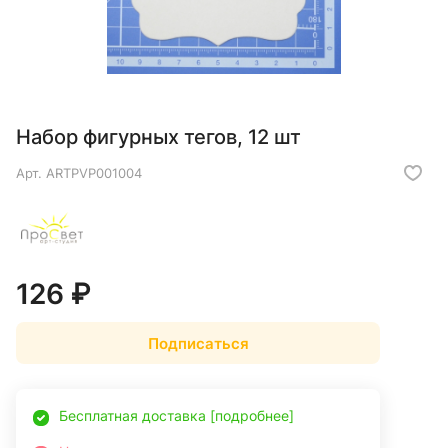
Набор фигурных тегов, 12 шт
Арт.
ARTPVP001004
126 ₽
Подписаться
Бесплатная доставка [подробнее]